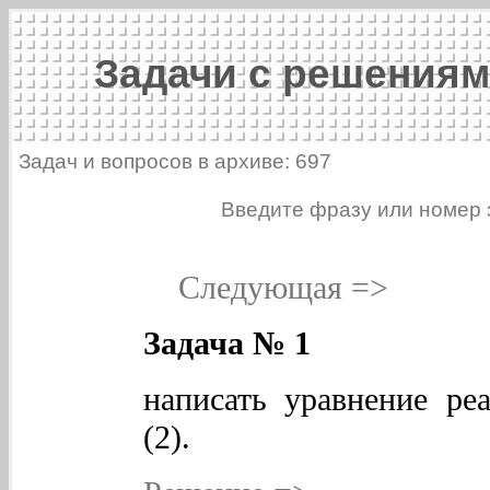
Задачи с решениям
Задач и вопросов в архиве: 697
Введите фразу или номер 
Следующая =>
Задача № 1
написать уравнение ре
(2).