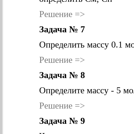
Решение =>
Задача № 7
Определить массу 0.1 м
Решение =>
Задача № 8
Определите массу - 5 м
Решение =>
Задача № 9